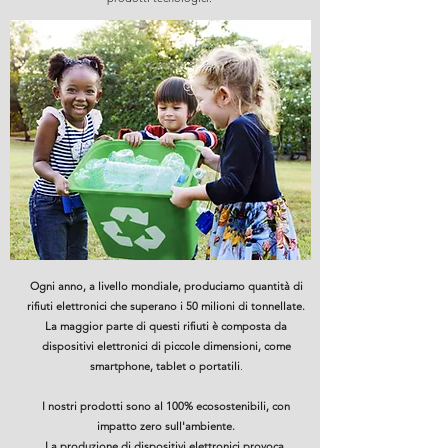
Ogni anno, a livello mondiale, produciamo quantità di
rifiuti elettronici che superano i 50 milioni di tonnellate.
La maggior parte di questi rifiuti è composta da
dispositivi elettronici di piccole dimensioni, come
smartphone, tablet o portatili
.
I nostri prodotti sono al 100% ecosostenibili, con
impatto zero sull'ambiente.
La produzione di dispositivi elettronici provoca,