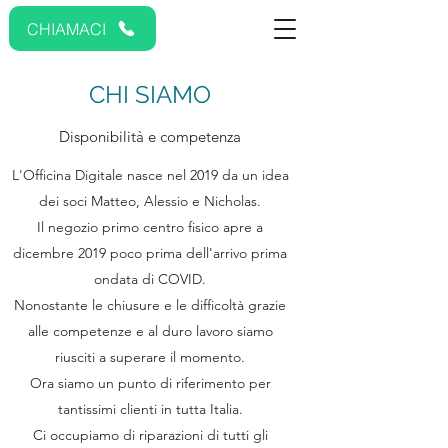
CHIAMACI
CHI SIAMO
Disponibilità e competenza
L'Officina Digitale nasce nel 2019 da un idea
dei soci Matteo, Alessio e Nicholas.
Il negozio primo centro fisico apre a
dicembre 2019 poco prima dell'arrivo prima
ondata di COVID.
Nonostante le chiusure e le difficoltà grazie
alle competenze e al duro lavoro siamo
riusciti a superare il momento.
Ora siamo un punto di riferimento per
tantissimi clienti in tutta Italia.
Ci occupiamo di riparazioni di tutti gli