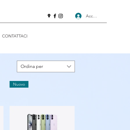
Accedi
CONTATTACI
Ordina per
Nuovo