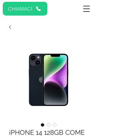
CHIAMACI
iPHONE 14 128GB COME